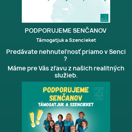
PODPORUJEME SENČANOV
Támogatjuk a Szencieket
Predávate nehnuteľnosť priamo v Senci
?
Máme pre Vás zľavu z našich realitných
služieb.