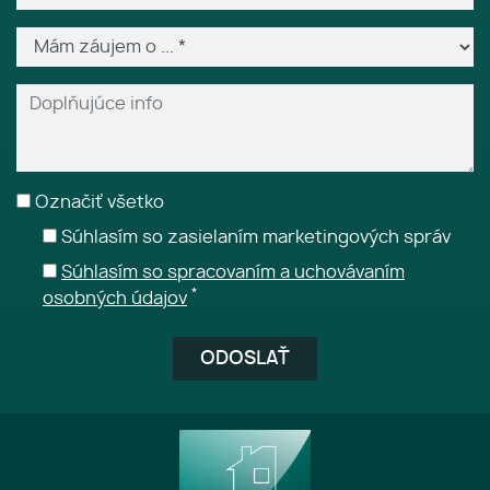
Označiť všetko
Súhlasím so zasielaním marketingových správ
Súhlasím so spracovaním a uchovávaním
*
osobných údajov