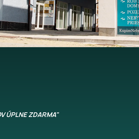
OV ÚPLNE ZDARMA"