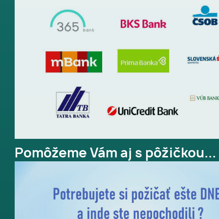
Pomôžeme Vám aj s pôžičkou...