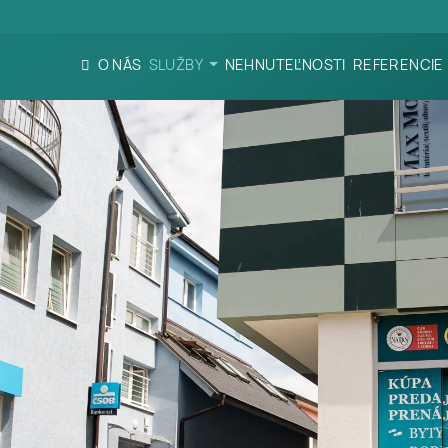
O NÁS
SLUŽBY
NEHNUTEĽNOSTI
REFERENCIE