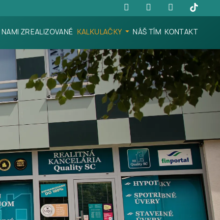
NAMI ZREALIZOVANÉ
KALKULAČKY
NÁŠ TÍM
KONTAKT