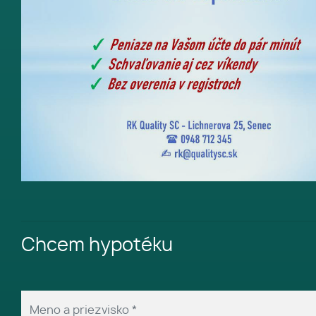
Chcem hypotéku