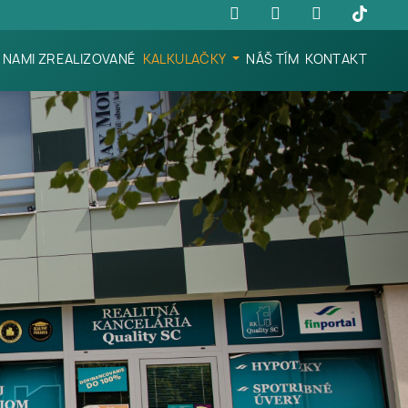
NAMI ZREALIZOVANÉ
KALKULAČKY
NÁŠ TÍM
KONTAKT