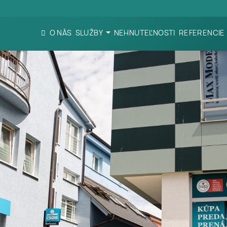
O NÁS
SLUŽBY
NEHNUTEĽNOSTI
REFERENCIE