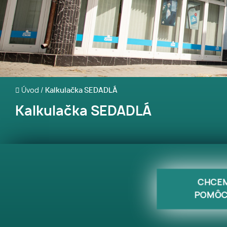
Úvod
/
Kalkulačka SEDADLÁ
Kalkulačka SEDADLÁ
CHCE
POMÔC