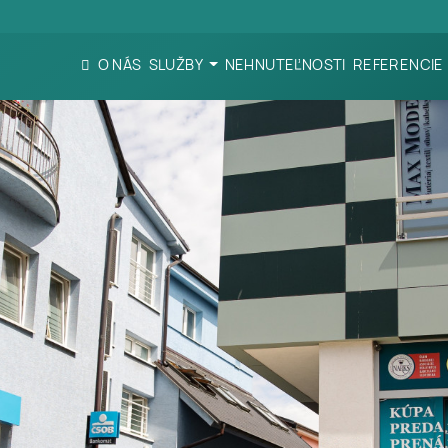
O NÁS
SLUŽBY
NEHNUTEĽNOSTI
REFERENCIE