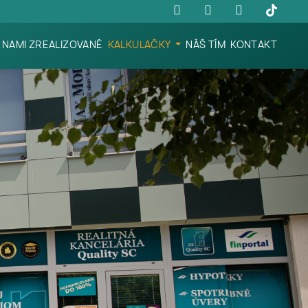
NAMI ZREALIZOVANÉ
KALKULAČKY
NÁŠ TÍM
KONTAKT