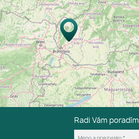
Radi Vám poradí