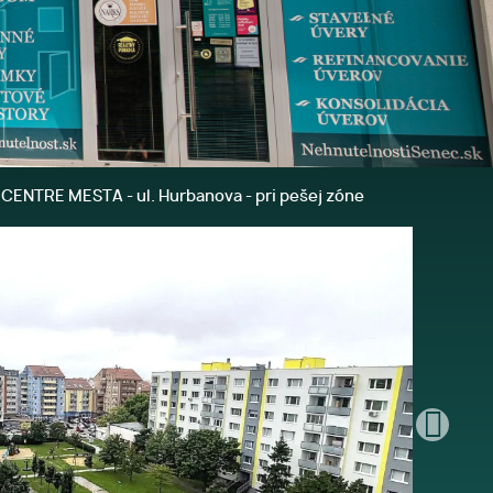
CENTRE MESTA - ul. Hurbanova - pri pešej zóne