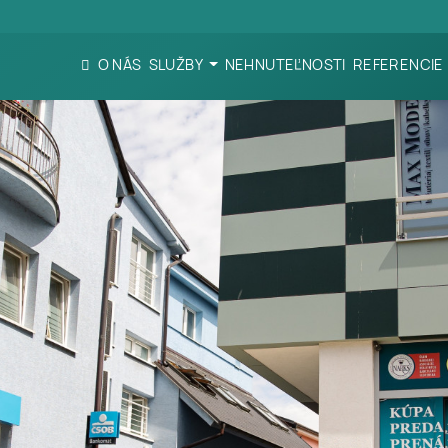
O NÁS
SLUŽBY
NEHNUTEĽNOSTI
REFERENCIE