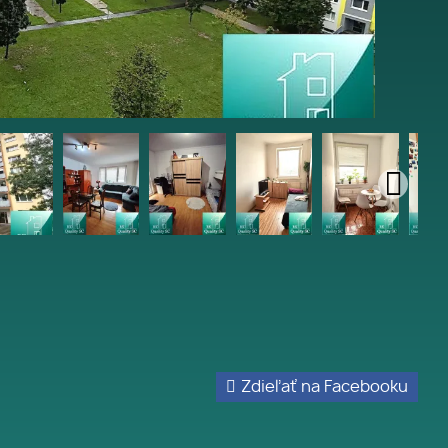
Zdieľať na Facebooku