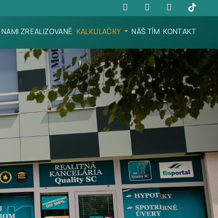
NAMI ZREALIZOVANÉ
KALKULAČKY
NÁŠ TÍM
KONTAKT